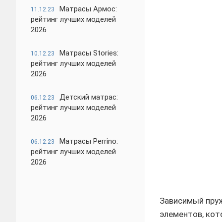
Матрасы Армос:
11.12.23
рейтинг лучших моделей
2026
Матрасы Stories:
10.12.23
рейтинг лучших моделей
2026
Детский матрас:
06.12.23
рейтинг лучших моделей
2026
Матрасы Perrino:
06.12.23
рейтинг лучших моделей
2026
Зависимый пру
элементов, кот