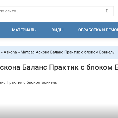
МАТЕРИАЛЫ
ВИДЫ
ОБРАБОТКА И РЕМО
»
Askona
» Матрас Аскона Баланс Практик с блоком Боннель
скона Баланс Практик с блоком 