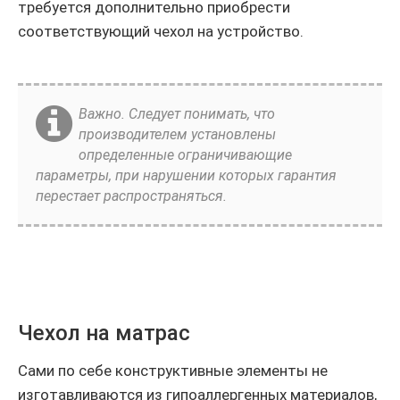
требуется дополнительно приобрести
соответствующий чехол на устройство.
Важно. Следует понимать, что
производителем установлены
определенные ограничивающие
параметры, при нарушении которых гарантия
перестает распространяться.
Чехол на матрас
Сами по себе конструктивные элементы не
изготавливаются из гипоаллергенных материалов,