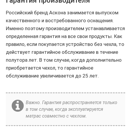
Гарантия производителя
Российский бренд Аскона занимается выпуском
качественного и востребованного оснащения.
Именно поэтому производителем устанавливается
определенная гарантия на все свои продукты. Как
правило, если покупается устройство без чехла, то
действует гарантийное обслуживание в течение
полутора лет. В том случае, когда дополнительно
приобретается чехол, то гарантийное
обслуживание увеличивается до 25 лет.
Важно. Гарантия распространяется только
в том случае, когда эксплуатируется
матрас совместно с чехлом.