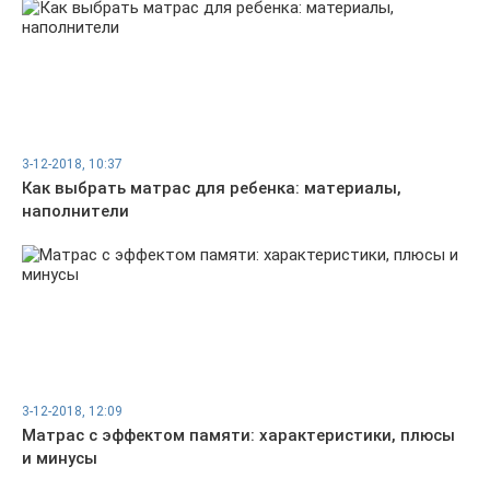
3-12-2018, 10:37
Как выбрать матрас для ребенка: материалы,
наполнители
3-12-2018, 12:09
Матрас с эффектом памяти: характеристики, плюсы
и минусы