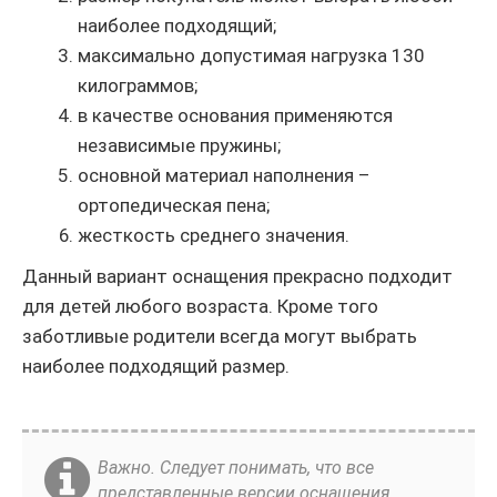
наиболее подходящий;
максимально допустимая нагрузка 130
килограммов;
в качестве основания применяются
независимые пружины;
основной материал наполнения –
ортопедическая пена;
жесткость среднего значения.
Данный вариант оснащения прекрасно подходит
для детей любого возраста. Кроме того
заботливые родители всегда могут выбрать
наиболее подходящий размер.
Важно. Следует понимать, что все
представленные версии оснащения