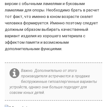
версии с обычными ламелями и буковыми
ламелями для опоры. Необходимо брать в расчет
тот факт, что именно в юном возрасте скелет
человека формируется. Именно поэтому следует
должным образом выбирать качественный
вариант изделия из хорошего материала с
эффектом памяти и возможными
дополнительными функциями.
Важно. Дополнительно от этого
производителя встречаются в продаже
беспружинные гипоаллергенные варианты
устройств, однако они больше подходят для
совсем юных детей.