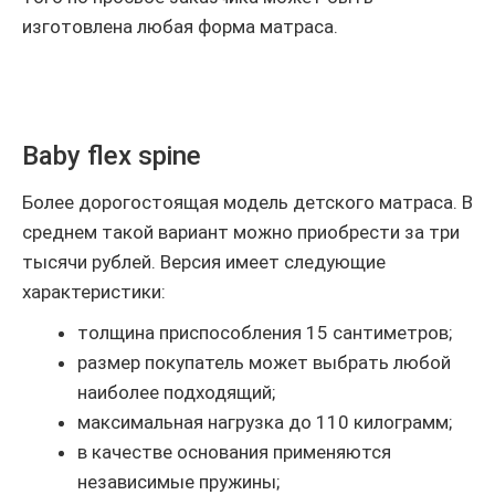
изготовлена любая форма матраса.
Baby flex spine
Более дорогостоящая модель детского матраса. В
среднем такой вариант можно приобрести за три
тысячи рублей. Версия имеет следующие
характеристики:
толщина приспособления 15 сантиметров;
размер покупатель может выбрать любой
наиболее подходящий;
максимальная нагрузка до 110 килограмм;
в качестве основания применяются
независимые пружины;