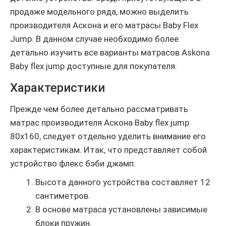
продаже модельного ряда, можно выделить
производителя Аскона и его матрасы Baby Flex
Jump. В данном случае необходимо более
детально изучить все варианты матрасов Askona
Baby flex jump доступные для покупателя.
Характеристики
Прежде чем более детально рассматривать
матрас производителя Аскона Baby flex jump
80х160, следует отдельно уделить внимание его
характеристикам. Итак, что представляет собой
устройство флекс бэби джамп:
Высота данного устройства составляет 12
сантиметров.
В основе матраса установлены зависимые
блоки пружин.