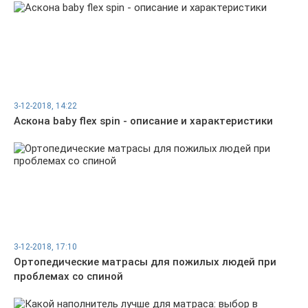
3-12-2018, 14:22
Аскона baby flex spin - описание и характеристики
3-12-2018, 17:10
Ортопедические матрасы для пожилых людей при
проблемах со спиной