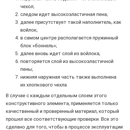
чехол;
следом идет высокоэластичная пена;
далее присутствует такой наполнитель, как
войлок;
в самом центре располагается пружинный
блок «боннель»;
далее вновь идет слой из войлока;
повторяется слой из высокоэластичной
пены;
нижняя наружная часть также выполнена
их хлопкового чехла.
В случае с каждым отдельным слоем этого
конструктивного элемента, применяется только
качественный и проверенный материал, который
прошел все соответствующие проверки. Все это
сделано для того, чтобы в процессе эксплуатации