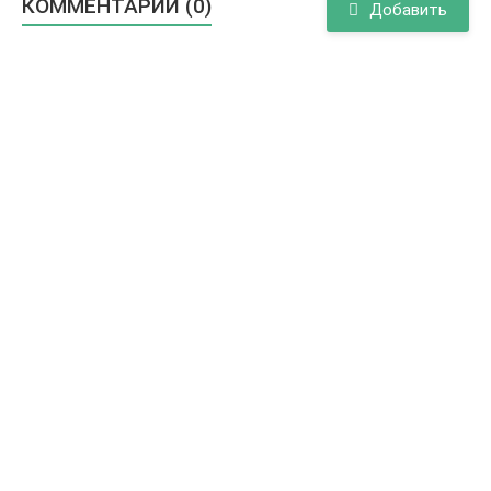
КОММЕНТАРИИ (0)
Добавить