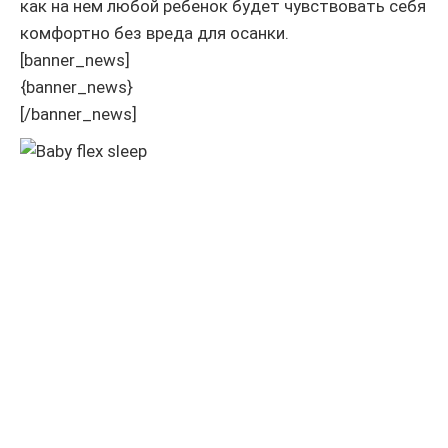
как на нем любой ребенок будет чувствовать себя
комфортно без вреда для осанки.
[banner_news]
{banner_news}
[/banner_news]