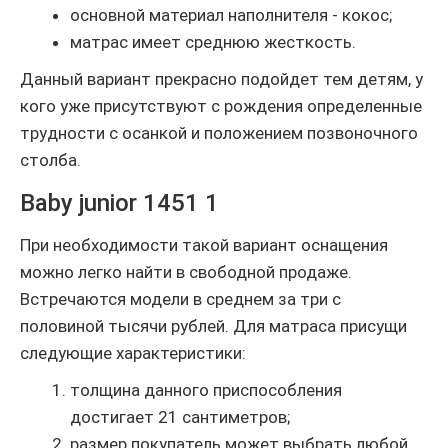
основной материал наполнителя - кокос;
матрас имеет среднюю жесткость.
Данный вариант прекрасно подойдет тем детям, у
кого уже присутствуют с рождения определенные
трудности с осанкой и положением позвоночного
столба.
Baby junior 1451 1
При необходимости такой вариант оснащения
можно легко найти в свободной продаже.
Встречаются модели в среднем за три с
половиной тысячи рублей. Для матраса присущи
следующие характеристики:
толщина данного приспособления
достигает 21 сантиметров;
размер покупатель может выбрать любой