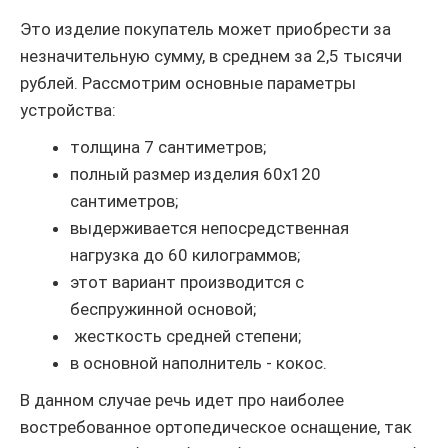
Это изделие покупатель может приобрести за
незначительную сумму, в среднем за 2,5 тысячи
рублей. Рассмотрим основные параметры
устройства:
толщина 7 сантиметров;
полный размер изделия 60х120
сантиметров;
выдерживается непосредственная
нагрузка до 60 килограммов;
этот вариант производится с
беспружинной основой;
жесткость средней степени;
в основной наполнитель - кокос.
В данном случае речь идет про наиболее
востребованное ортопедическое оснащение, так