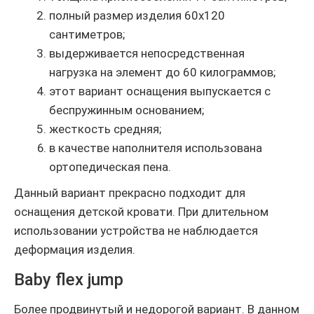
полный размер изделия 60х120
сантиметров;
выдерживается непосредственная
нагрузка на элемент до 60 килограммов;
этот вариант оснащения выпускается с
беспружинным основанием;
жесткость средняя;
в качестве наполнителя использована
ортопедическая пена.
Данный вариант прекрасно подходит для
оснащения детской кровати. При длительном
использовании устройства не наблюдается
деформация изделия.
Baby flex jump
Более продвинутый и недорогой вариант. В данном