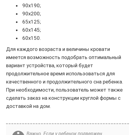
90х190;
90х200;
65х125;
60х145;
60х150.
Для каждого возраста и величины кровати
имеется возможность подобрать оптимальный
вариант устройства, который будет
продолжительное время использоваться для
качественного и продолжительного сна ребенка.
При необходимости, пользователь может также
сделать заказ на конструкции круглой формы с
доставкой на дом.
Важно. Если у ребенок подвержен