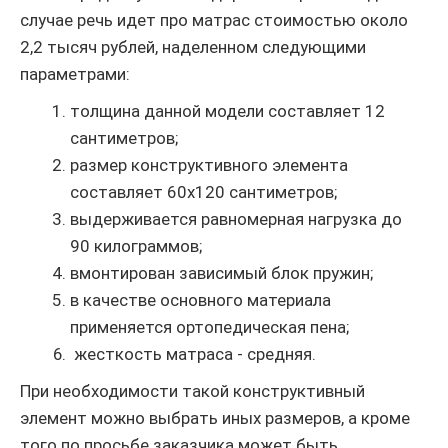
случае речь идет про матрас стоимостью около
2,2 тысяч рублей, наделенном следующими
параметрами:
толщина данной модели составляет 12
сантиметров;
размер конструктивного элемента
составляет 60х120 сантиметров;
выдерживается равномерная нагрузка до
90 килограммов;
вмонтирован зависимый блок пружин;
в качестве основного материала
применяется ортопедическая пена;
жесткость матраса - средняя.
При необходимости такой конструктивный
элемент можно выбрать иных размеров, а кроме
того по просьбе заказчика может быть