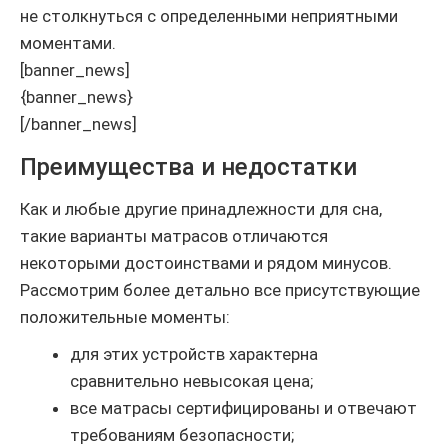
не столкнуться с определенными неприятными
моментами.
[banner_news]
{banner_news}
[/banner_news]
Преимущества и недостатки
Как и любые другие принадлежности для сна,
такие варианты матрасов отличаются
некоторыми достоинствами и рядом минусов.
Рассмотрим более детально все присутствующие
положительные моменты:
для этих устройств характерна
сравнительно невысокая цена;
все матрасы сертифицированы и отвечают
требованиям безопасности;