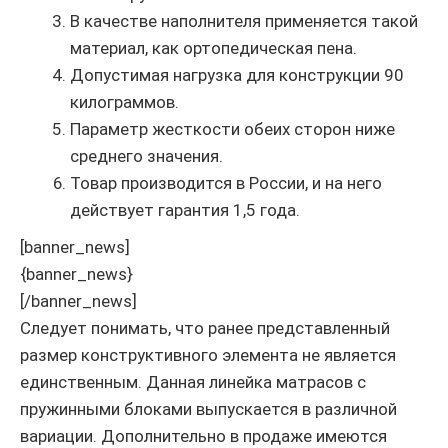
В качестве наполнителя применяется такой
материал, как ортопедическая пена.
Допустимая нагрузка для конструкции 90
килограммов.
Параметр жесткости обеих сторон ниже
среднего значения.
Товар производится в России, и на него
действует гарантия 1,5 года.
[banner_news]
{banner_news}
[/banner_news]
Следует понимать, что ранее представленный
размер конструктивного элемента не является
единственным. Данная линейка матрасов с
пружинными блоками выпускается в различной
вариации. Дополнительно в продаже имеются