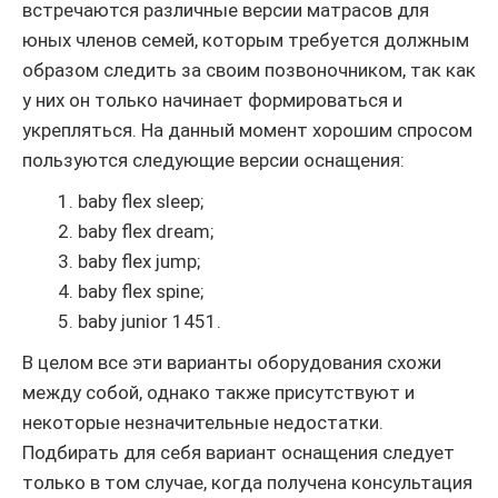
встречаются различные версии матрасов для
юных членов семей, которым требуется должным
образом следить за своим позвоночником, так как
у них он только начинает формироваться и
укрепляться. На данный момент хорошим спросом
пользуются следующие версии оснащения:
baby flex sleep;
baby flex dream;
baby flex jump;
baby flex spine;
baby junior 1451.
В целом все эти варианты оборудования схожи
между собой, однако также присутствуют и
некоторые незначительные недостатки.
Подбирать для себя вариант оснащения следует
только в том случае, когда получена консультация