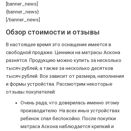
[banner_news]
{banner_news}
[/banner_news]
Обзор стоимости и отзывы
В настоящее время это оснащение имеется в
свободной продаже. Ценники на матрасы Аскона
разнятся. Продукцию можно купить за несколько
тысяч рублей, а также за несколько десятков
тысяч рублей. Все зависит от размера, наполнения
и формы устройства. Рассмотрим некоторые
отзывы покупателей:
Очень рада, что доверилась именно этому
производителю. На всех иных устройствах
ребенок спал беспокойно. После покупки
матраса Аскона наблюдается крепкий и