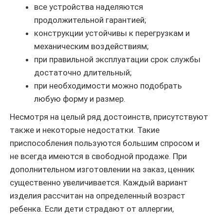
все устройства наделяются
продолжительной гарантией;
конструкции устойчивы к перегрузкам и
механическим воздействиям;
при правильной эксплуатации срок службы
достаточно длительный;
при необходимости можно подобрать
любую форму и размер.
Несмотря на целый ряд достоинств, присутствуют
также и некоторые недостатки. Такие
приспособления пользуются большим спросом и
не всегда имеются в свободной продаже. При
дополнительном изготовлении на заказ, ценник
существенно увеличивается. Каждый вариант
изделия рассчитан на определенный возраст
ребенка. Если дети страдают от аллергии,