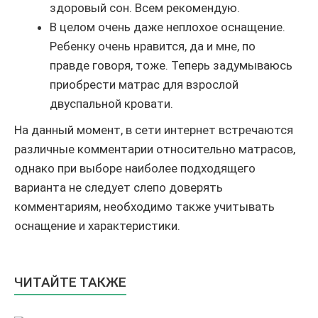
здоровый сон. Всем рекомендую.
В целом очень даже неплохое оснащение.
Ребенку очень нравится, да и мне, по
правде говоря, тоже. Теперь задумываюсь
приобрести матрас для взрослой
двуспальной кровати.
На данный момент, в сети интернет встречаются
различные комментарии относительно матрасов,
однако при выборе наиболее подходящего
варианта не следует слепо доверять
комментариям, необходимо также учитывать
оснащение и характеристики.
ЧИТАЙТЕ ТАКЖЕ