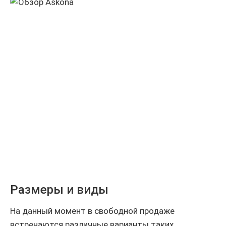
Размеры и виды
На данный момент в свободной продаже
встречаются различные варианты таких