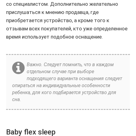
со специалистом. Дополнительно желательно
прислушаться к мнению продавца, где
приобретается устройство, а кроме того к
отзывам всех покупателей, кто уже определенное
время использует подобное оснащение.
Важно. Следует помнить, что в каждом
отдельном случае при выборе
подходящего варианта оснащения следует
опираться на индивидуальные особенности
ребенка, для кого подбирается устройство для
сна.
Baby flex sleep