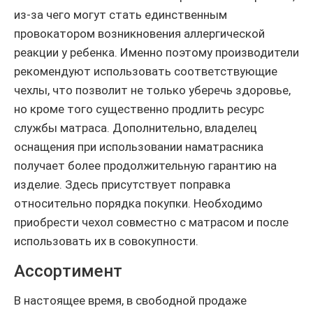
из-за чего могут стать единственным
провокатором возникновения аллергической
реакции у ребенка. Именно поэтому производители
рекомендуют использовать соответствующие
чехлы, что позволит не только уберечь здоровье,
но кроме того существенно продлить ресурс
службы матраса. Дополнительно, владелец
оснащения при использовании наматрасника
получает более продолжительную гарантию на
изделие. Здесь присутствует поправка
относительно порядка покупки. Необходимо
приобрести чехол совместно с матрасом и после
использовать их в совокупности.
Ассортимент
В настоящее время, в свободной продаже