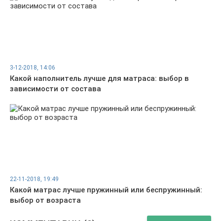
3-12-2018, 14:06
Какой наполнитель лучше для матраса: выбор в
зависимости от состава
22-11-2018, 19:49
Какой матрас лучше пружинный или беспружинный:
выбор от возраста