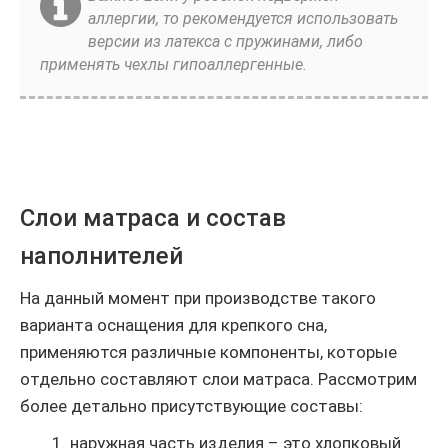
аллергии, то рекомендуется использовать
версии из латекса с пружинами, либо
применять чехлы гипоаллергенные.
Слои матраса и состав
наполнителей
На данный момент при производстве такого
варианта оснащения для крепкого сна,
применяются различные компоненты, которые
отдельно составляют слои матраса. Рассмотрим
более детально присутствующие составы:
наружная часть изделия – это хлопковый