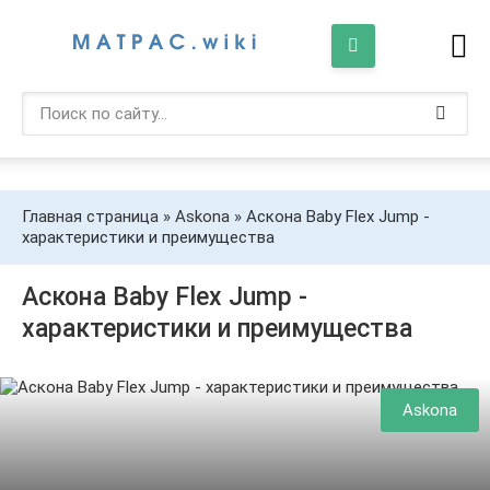
Главная страница
»
Askona
» Аскона Baby Flex Jump -
характеристики и преимущества
Аскона Baby Flex Jump -
характеристики и преимущества
Askona