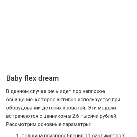
Baby flex dream
В данном случае речь идет про неплохое
оснащение, которое активно используется при
оборудовании детских кроватей. Эти модели
встречаются с ценником в 2,6 тысячи рублей.
Рассмотрим основные параметры:
толщина приспособления 11 сантиметров;