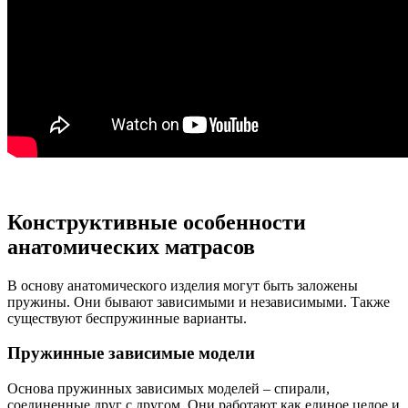
Конструктивные особенности
анатомических матрасов
В основу анатомического изделия могут быть заложены
пружины. Они бывают зависимыми и независимыми. Также
существуют беспружинные варианты.
Пружинные зависимые модели
Основа пружинных зависимых моделей – спирали,
соединенные друг с другом. Они работают как единое целое и