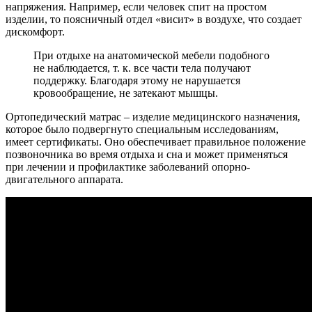
напряжения. Например, если человек спит на простом
изделии, то поясничный отдел «висит» в воздухе, что создает
дискомфорт.
При отдыхе на анатомической мебели подобного
не наблюдается, т. к. все части тела получают
поддержку. Благодаря этому не нарушается
кровообращение, не затекают мышцы.
Ортопедический матрас – изделие медицинского назначения,
которое было подвергнуто специальным исследованиям,
имеет сертификаты. Оно обеспечивает правильное положение
позвоночника во время отдыха и сна и может применяться
при лечении и профилактике заболеваний опорно-
двигательного аппарата.