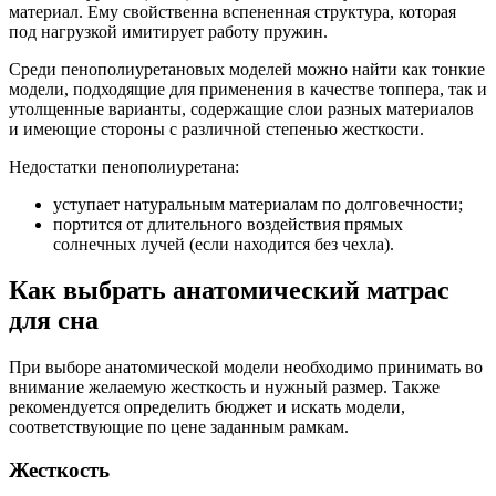
материал. Ему свойственна вспененная структура, которая
под нагрузкой имитирует работу пружин.
Среди пенополиуретановых моделей можно найти как тонкие
модели, подходящие для применения в качестве топпера, так и
утолщенные варианты, содержащие слои разных материалов
и имеющие стороны с различной степенью жесткости.
Недостатки пенополиуретана:
уступает натуральным материалам по долговечности;
портится от длительного воздействия прямых
солнечных лучей (если находится без чехла).
Как выбрать анатомический матрас
для сна
При выборе анатомической модели необходимо принимать во
внимание желаемую жесткость и нужный размер. Также
рекомендуется определить бюджет и искать модели,
соответствующие по цене заданным рамкам.
Жесткость