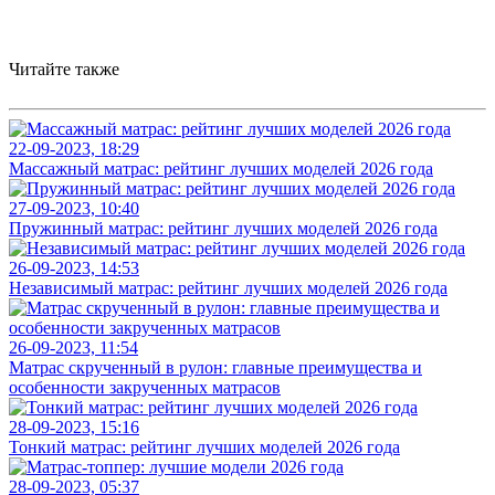
Читайте также
22-09-2023, 18:29
Массажный матрас: рейтинг лучших моделей 2026 года
27-09-2023, 10:40
Пружинный матрас: рейтинг лучших моделей 2026 года
26-09-2023, 14:53
Независимый матрас: рейтинг лучших моделей 2026 года
26-09-2023, 11:54
Матрас скрученный в рулон: главные преимущества и
особенности закрученных матрасов
28-09-2023, 15:16
Тонкий матрас: рейтинг лучших моделей 2026 года
28-09-2023, 05:37