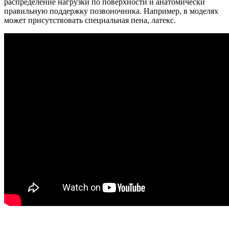
распределение нагрузки по поверхности и анатомически
правильную поддержку позвоночника. Например, в моделях
может присутствовать специальная пена, латекс.