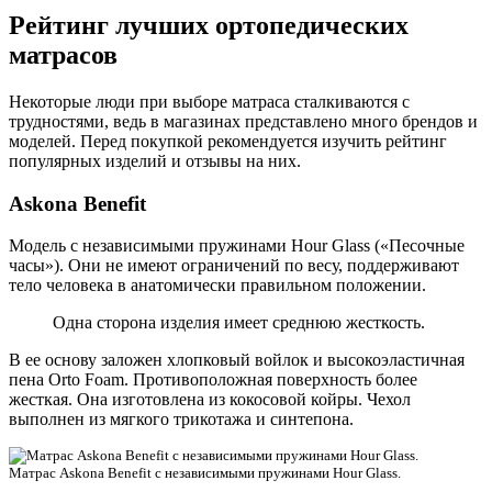
Рейтинг лучших ортопедических
матрасов
Некоторые люди при выборе матраса сталкиваются с
трудностями, ведь в магазинах представлено много брендов и
моделей. Перед покупкой рекомендуется изучить рейтинг
популярных изделий и отзывы на них.
Askona Benefit
Модель с независимыми пружинами Hour Glass («Песочные
часы»). Они не имеют ограничений по весу, поддерживают
тело человека в анатомически правильном положении.
Одна сторона изделия имеет среднюю жесткость.
В ее основу заложен хлопковый войлок и высокоэластичная
пена Orto Foam. Противоположная поверхность более
жесткая. Она изготовлена из кокосовой койры. Чехол
выполнен из мягкого трикотажа и синтепона.
Матрас Askona Benefit с независимыми пружинами Hour Glass.