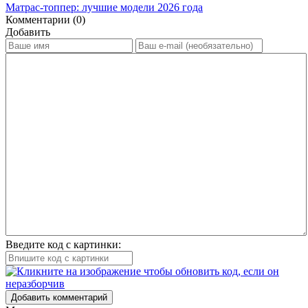
Матрас-топпер: лучшие модели 2026 года
Комментарии (0)
Добавить
Введите код с картинки:
Добавить комментарий