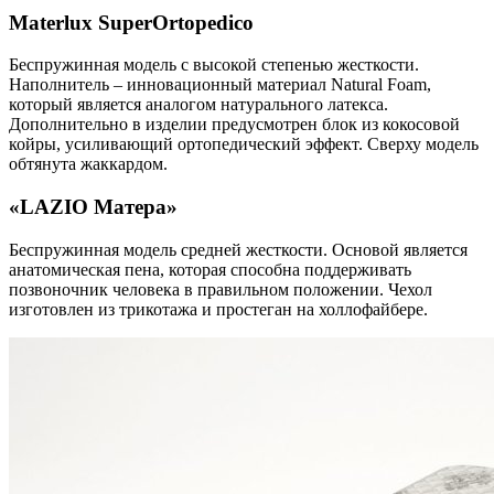
Materlux SuperOrtopedico
Беспружинная модель с высокой степенью жесткости.
Наполнитель – инновационный материал Natural Foam,
который является аналогом натурального латекса.
Дополнительно в изделии предусмотрен блок из кокосовой
койры, усиливающий ортопедический эффект. Сверху модель
обтянута жаккардом.
«LAZIO Матера»
Беспружинная модель средней жесткости. Основой является
анатомическая пена, которая способна поддерживать
позвоночник человека в правильном положении. Чехол
изготовлен из трикотажа и простеган на холлофайбере.