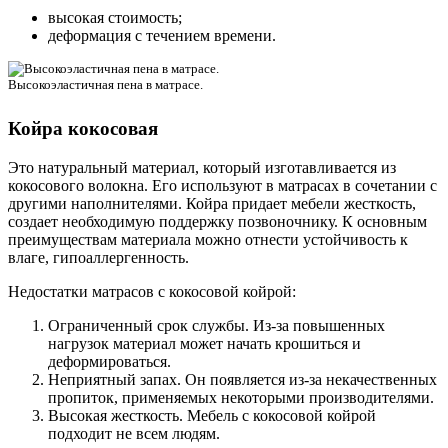
высокая стоимость;
деформация с течением времени.
Высокоэластичная пена в матрасе.
Койра кокосовая
Это натуральный материал, который изготавливается из
кокосового волокна. Его используют в матрасах в сочетании с
другими наполнителями. Койра придает мебели жесткость,
создает необходимую поддержку позвоночнику. К основным
преимуществам материала можно отнести устойчивость к
влаге, гипоаллергенность.
Недостатки матрасов с кокосовой койрой:
Ограниченный срок службы. Из-за повышенных
нагрузок материал может начать крошиться и
деформироваться.
Неприятный запах. Он появляется из-за некачественных
пропиток, применяемых некоторыми производителями.
Высокая жесткость. Мебель с кокосовой койрой
подходит не всем людям.