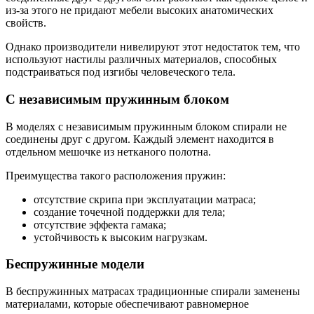
из-за этого не придают мебели высоких анатомических
свойств.
Однако производители нивелируют этот недостаток тем, что
используют настилы различных материалов, способных
подстраиваться под изгибы человеческого тела.
С независимым пружинным блоком
В моделях с независимым пружинным блоком спирали не
соединены друг с другом. Каждый элемент находится в
отдельном мешочке из нетканого полотна.
Преимущества такого расположения пружин:
отсутствие скрипа при эксплуатации матраса;
создание точечной поддержки для тела;
отсутствие эффекта гамака;
устойчивость к высоким нагрузкам.
Беспружинные модели
В беспружинных матрасах традиционные спирали заменены
материалами, которые обеспечивают равномерное