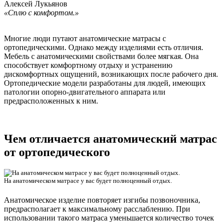
Алексей Лукьянов
«Сплю с комфортом.»
Многие люди путают анатомические матрасы с
ортопедическими. Однако между изделиями есть отличия.
Мебель с анатомическими свойствами более мягкая. Она
способствует комфортному отдыху и устранению
дискомфортных ощущений, возникающих после рабочего дня.
Ортопедические модели разработаны для людей, имеющих
патологии опорно-двигательного аппарата или
предрасположенных к ним.
Чем отличается анатомический матрас
от ортопедического
На анатомическом матрасе у вас будет полноценный отдых.
Анатомическое изделие повторяет изгибы позвоночника,
предрасполагает к максимальному расслаблению. При
использовании такого матраса уменьшается количество точек