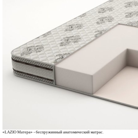
«LAZIO Матера» - беспружинный анатомический матрас.