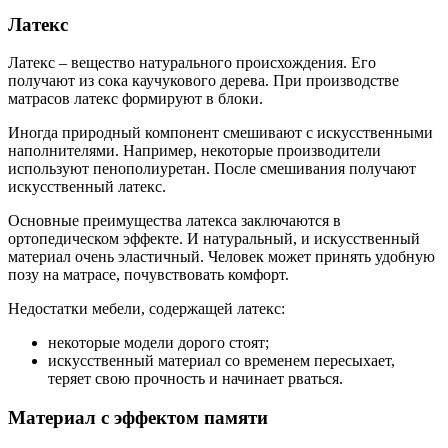
Латекс
Латекс – вещество натурального происхождения. Его
получают из сока каучукового дерева. При производстве
матрасов латекс формируют в блоки.
Иногда природный компонент смешивают с искусственными
наполнителями. Например, некоторые производители
используют пенополиуретан. После смешивания получают
искусственный латекс.
Основные преимущества латекса заключаются в
ортопедическом эффекте. И натуральный, и искусственный
материал очень эластичный. Человек может принять удобную
позу на матрасе, почувствовать комфорт.
Недостатки мебели, содержащей латекс:
некоторые модели дорого стоят;
искусственный материал со временем пересыхает,
теряет свою прочность и начинает рваться.
Материал с эффектом памяти