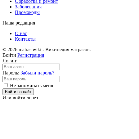
Обработка и ремонт
Заболевания
Промокоды
Наша редакция
О нас
Контакты
© 2026 matras.wiki - Википедия матрасов.
Войти
Регистрация
Логин:
Пароль:
Забыли пароль?
Не запоминать меня
Войти на сайт
Или войти через