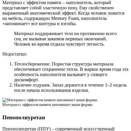
Материал с эффектом памяти – наполнитель, который
представляет собой эластичную пену. Ему свойственен
выраженный анатомический эффект. Когда человек ложится
на мебель, содержащую Memory Foam, наполнитель
«запоминает» все контуры и изгибы.
Материал поддерживает тело на протяжении всего
сна, не вызывая зажимов нервных окончаний.
Человек во время отдыха чувствует легкость.
Недостатки:
Теплосбережение. Пористая структура материала
обеспечивает сохранение тепла. В жаркое время года эта
особенность наполнителя вызывает у спящего
дискомфорт.
Наличие отдушек. Запах держится в течение 1–2 недель
после начала использования изделия.
Материал с эффектом памяти запоминает ваши формы.
Пенополиуретан
Пенополиуретан (ППУ) – современный искусственный