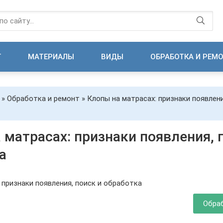
Г
МАТЕРИАЛЫ
ВИДЫ
ОБРАБОТКА И РЕМ
»
Обработка и ремонт
» Клопы на матрасах: признаки появлени
 матрасах: признаки появления, 
а
Обра